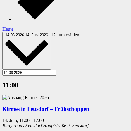
Heute
Datum wählen.
14.06.2026
14. Juni 2026
11:00
Kirmes in Feusdorf – Frühschoppen
14. Juni, 11:00
-
17:00
Bürgerhaus Feusdorf
Hauptstraße 9, Feusdorf