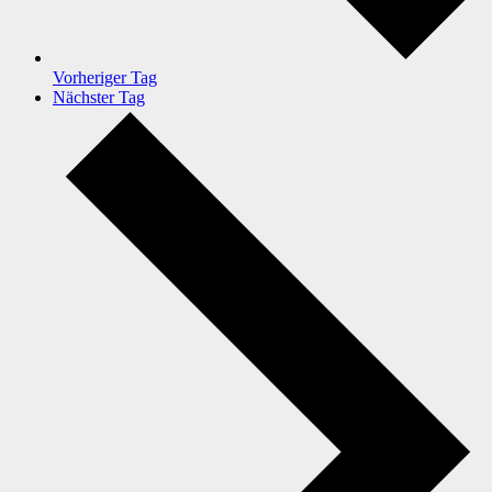
Vorheriger Tag
Nächster Tag