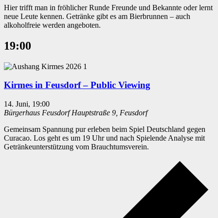
Hier trifft man in fröhlicher Runde Freunde und Bekannte oder lernt
neue Leute kennen. Getränke gibt es am Bierbrunnen – auch
alkoholfreie werden angeboten.
19:00
Kirmes in Feusdorf – Public Viewing
14. Juni, 19:00
Bürgerhaus Feusdorf
Hauptstraße 9, Feusdorf
Gemeinsam Spannung pur erleben beim Spiel Deutschland gegen
Curacao. Los geht es um 19 Uhr und nach Spielende Analyse mit
Getränkeunterstützung vom Brauchtumsverein.