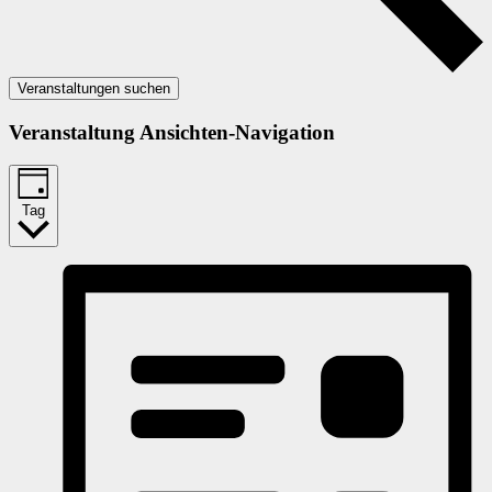
Veranstaltungen suchen
Veranstaltung Ansichten-Navigation
Tag