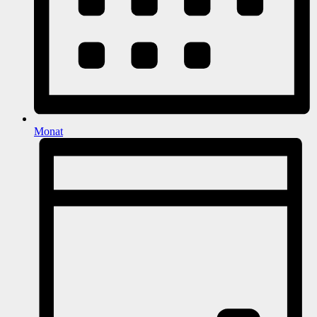
Monat