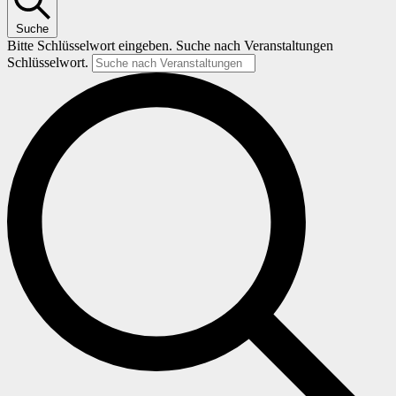
2026
Suche
Bitte Schlüsselwort eingeben. Suche nach Veranstaltungen
Schlüsselwort.