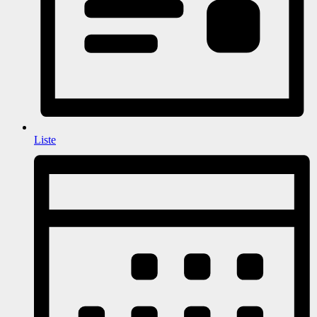
Liste