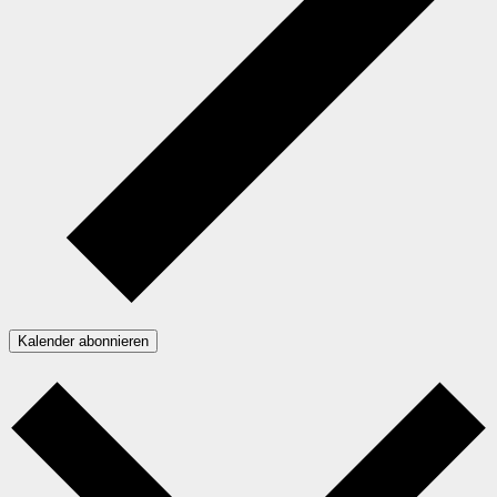
Kalender abonnieren