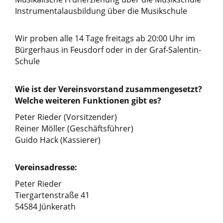
Instrumentalausbildung über die Musikschule
Wir proben alle 14 Tage freitags ab 20:00 Uhr im
Bürgerhaus in Feusdorf oder in der Graf-Salentin-
Schule
Wie ist der Vereinsvorstand zusammengesetzt?
Welche weiteren Funktionen gibt es?
Peter Rieder (Vorsitzender)
Reiner Möller (Geschäftsführer)
Guido Hack (Kassierer)
Vereinsadresse:
Peter Rieder
Tiergartenstraße 41
54584 Jünkerath