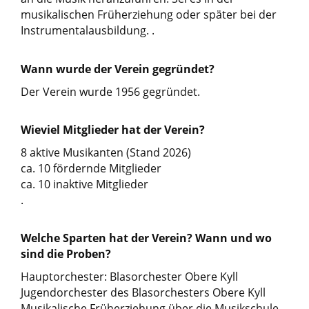
musikalischen Früherziehung oder später bei der
Instrumentalausbildung. .
Wann wurde der Verein gegründet?
Der Verein wurde 1956 gegründet.
Wieviel Mitglieder hat der Verein?
8 aktive Musikanten (Stand 2026)
ca. 10 fördernde Mitglieder
ca. 10 inaktive Mitglieder
.
Welche Sparten hat der Verein? Wann und wo
sind die Proben?
Hauptorchester: Blasorchester Obere Kyll
Jugendorchester des Blasorchesters Obere Kyll
Musikalische Früherziehung über die Musikschule