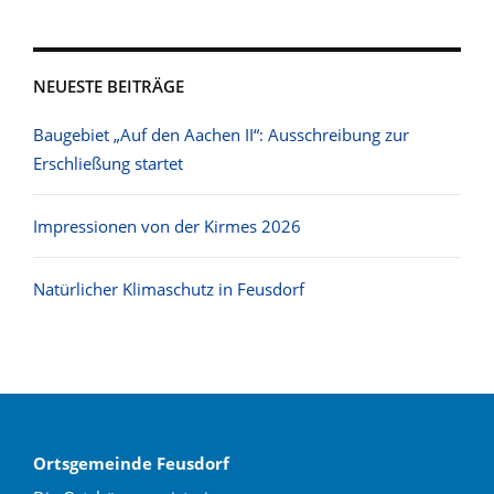
NEUESTE BEITRÄGE
Baugebiet „Auf den Aachen II“: Ausschreibung zur
Erschließung startet
Impressionen von der Kirmes 2026
Natürlicher Klimaschutz in Feusdorf
Ortsgemeinde Feusdorf