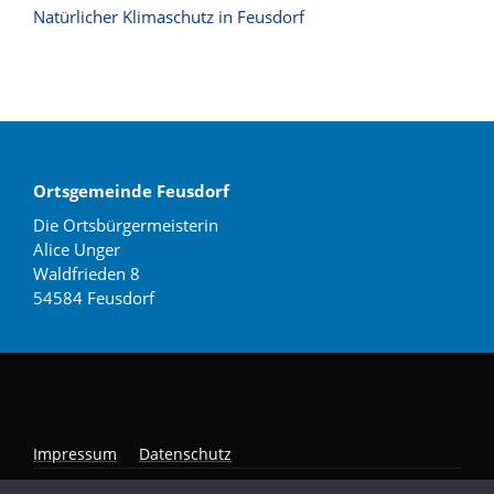
Natürlicher Klimaschutz in Feusdorf
Ortsgemeinde Feusdorf
Die Ortsbürgermeisterin
Alice Unger
Waldfrieden 8
54584 Feusdorf
Impressum
Datenschutz