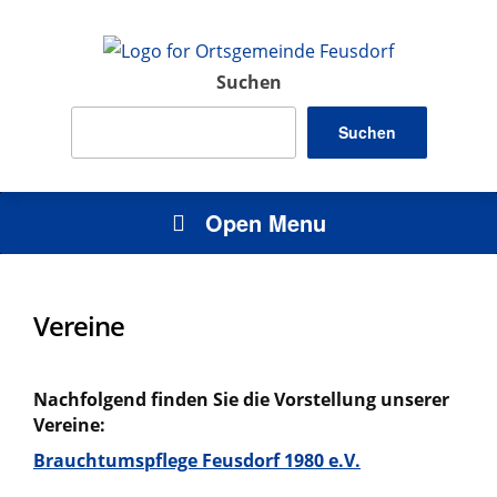
Suchen
Suchen
Open Menu
Vereine
Nachfolgend finden Sie die Vorstellung unserer
Vereine:
Brauchtumspflege Feusdorf 1980 e.V.