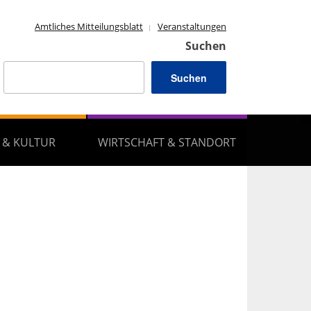
Amtliches Mitteilungsblatt
Veranstaltungen
Suchen
Suchen
 & KULTUR
WIRTSCHAFT & STANDORT