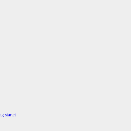
g startet