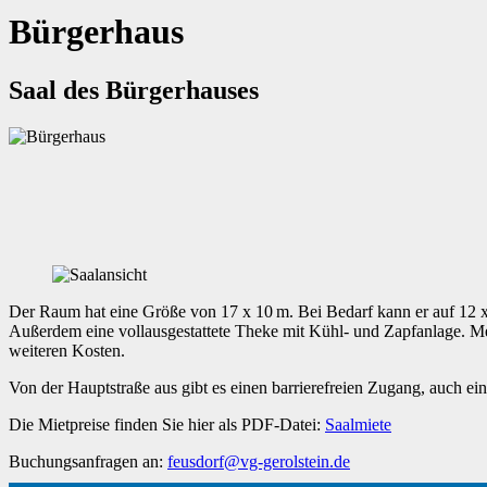
Bürgerhaus
Saal des Bürgerhauses
Der Raum hat eine Größe von 17 x 10 m. Bei Bedarf kann er auf 12 x
Außerdem eine vollausgestattete Theke mit Kühl- und Zapfanlage. M
weiteren Kosten.
Von der Hauptstraße aus gibt es einen barrierefreien Zugang, auch ein
Die Mietpreise finden Sie hier als PDF-Datei:
Saalmiete
Buchungsanfragen an:
feusdorf@vg-gerolstein.de