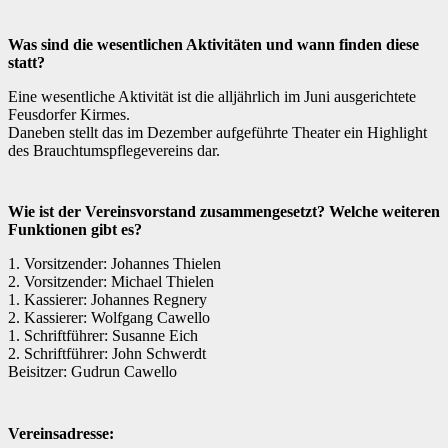
Was sind die wesentlichen Aktivitäten und wann finden diese
statt?
Eine wesentliche Aktivität ist die alljährlich im Juni ausgerichtete
Feusdorfer Kirmes.
Daneben stellt das im Dezember aufgeführte Theater ein Highlight
des Brauchtumspflegevereins dar.
Wie ist der Vereinsvorstand zusammengesetzt? Welche weiteren
Funktionen gibt es?
1. Vorsitzender: Johannes Thielen
2. Vorsitzender: Michael Thielen
1. Kassierer: Johannes Regnery
2. Kassierer: Wolfgang Cawello
1. Schriftführer: Susanne Eich
2. Schriftführer: John Schwerdt
Beisitzer: Gudrun Cawello
Vereinsadresse: