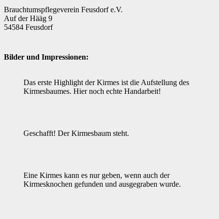
Brauchtumspflegeverein Feusdorf e.V.
Auf der Hääg 9
54584 Feusdorf
Bilder und Impressionen:
Das erste Highlight der Kirmes ist die Aufstellung des
Kirmesbaumes. Hier noch echte Handarbeit!
Geschafft! Der Kirmesbaum steht.
Eine Kirmes kann es nur geben, wenn auch der
Kirmesknochen gefunden und ausgegraben wurde.