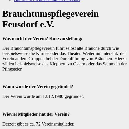
Brauchtumspflegeverein
Feusdorf e.V.
Was macht der Verein? Kurzvorstellung:
Der Brauchtumspflegeverein führt selbst alte Bräuche durch wie
beispielsweise die Kirmes oder das Theater. Weiterhin unterstütz der
Verein andere Gruppen bei der Durchführung von Bräuchen. Hierzu
zählen beispielsweise das Kleppern zu Ostern oder das Sammeln der
Pfingsteier.
Wann wurde der Verein gegründet?
Der Verein wurde am 12.12.1980 gegründet.
Wieviel Mitglieder hat der Verein?
Derzeit gibt es ca. 72 Vereinsmitglieder.