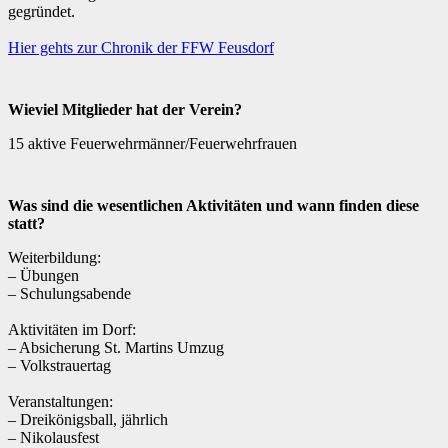
gegründet.
Hier gehts zur Chronik der FFW Feusdorf
Wieviel Mitglieder hat der Verein?
15 aktive Feuerwehrmänner/Feuerwehrfrauen
Was sind die wesentlichen Aktivitäten und wann finden diese
statt?
Weiterbildung:
– Übungen
– Schulungsabende
Aktivitäten im Dorf:
– Absicherung St. Martins Umzug
– Volkstrauertag
Veranstaltungen:
– Dreikönigsball, jährlich
– Nikolausfest