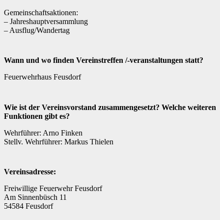
Gemeinschaftsaktionen:
– Jahreshauptversammlung
– Ausflug/Wandertag
Wann und wo finden Vereinstreffen /-veranstaltungen statt?
Feuerwehrhaus Feusdorf
Wie ist der Vereinsvorstand zusammengesetzt? Welche weiteren
Funktionen gibt es?
Wehrführer: Arno Finken
Stellv. Wehrführer: Markus Thielen
Vereinsadresse:
Freiwillige Feuerwehr Feusdorf
Am Sinnenbüsch 11
54584 Feusdorf