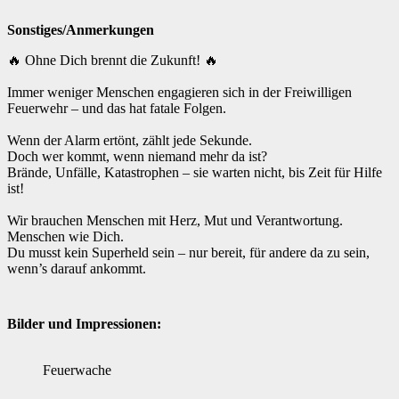
Sonstiges/Anmerkungen
🔥 Ohne Dich brennt die Zukunft! 🔥
Immer weniger Menschen engagieren sich in der Freiwilligen
Feuerwehr – und das hat fatale Folgen.
Wenn der Alarm ertönt, zählt jede Sekunde.
Doch wer kommt, wenn niemand mehr da ist?
Brände, Unfälle, Katastrophen – sie warten nicht, bis Zeit für Hilfe
ist!
Wir brauchen Menschen mit Herz, Mut und Verantwortung.
Menschen wie Dich.
Du musst kein Superheld sein – nur bereit, für andere da zu sein,
wenn’s darauf ankommt.
Bilder und Impressionen:
Feuerwache