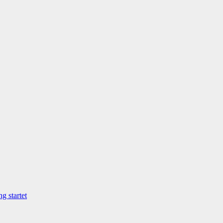
g startet