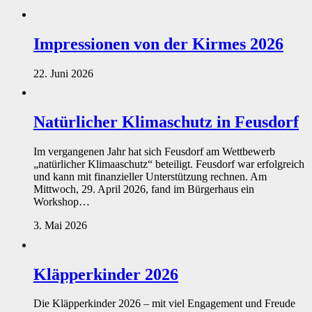
Impressionen von der Kirmes 2026
22. Juni 2026
Natürlicher Klimaschutz in Feusdorf
Im vergangenen Jahr hat sich Feusdorf am Wettbewerb
„natürlicher Klimaaschutz“ beteiligt. Feusdorf war erfolgreich
und kann mit finanzieller Unterstützung rechnen. Am
Mittwoch, 29. April 2026, fand im Bürgerhaus ein
Workshop…
3. Mai 2026
Kläpperkinder 2026
Die Kläpperkinder 2026 – mit viel Engagement und Freude