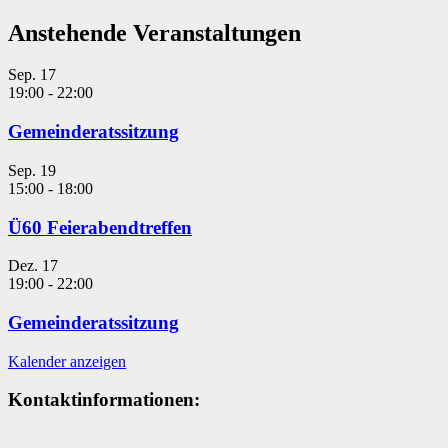
Anstehende Veranstaltungen
Sep.
17
19:00
-
22:00
Gemeinderatssitzung
Sep.
19
15:00
-
18:00
Ü60 Feierabendtreffen
Dez.
17
19:00
-
22:00
Gemeinderatssitzung
Kalender anzeigen
Kontaktinformationen: