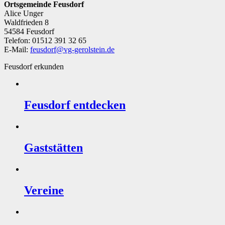
Ortsgemeinde Feusdorf
Alice Unger
Waldfrieden 8
54584 Feusdorf
Telefon: 01512 391 32 65
E-Mail:
feusdorf@vg-gerolstein.de
Feusdorf erkunden
Feusdorf entdecken
Gaststätten
Vereine