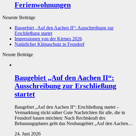
Ferienwohnungen
Neueste Beiträge
Baugebiet „Auf den Aachen II“: Ausschreibung zur
Erschließung startet
Impressionen von der Kirmes 2026
Natürlicher Klimaschutz in Feusdorf
Neuste Beiträge
Baugebiet „Auf den Aachen II“:
Ausschreibung zur Erschließung
startet
Baugebiet „Auf den Aachen II“: Erschließung startet –
Vermarktung rückt näher Gute Nachrichten für alle, die in
Feusdorf bauen möchten: Nach Rechtskraft des
Bebauungsplanes geht das Neubaugebiet „Auf den Aachen…
24. Juni 2026