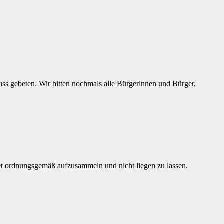
s gebeten. Wir bitten nochmals alle Bürgerinnen und Bürger,
t ordnungsgemäß aufzusammeln und nicht liegen zu lassen.