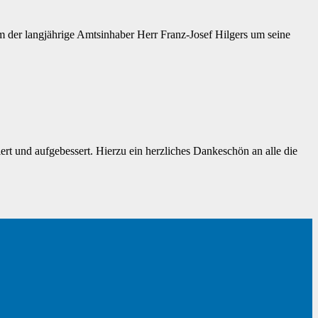
der langjährige Amtsinhaber Herr Franz-Josef Hilgers um seine
t und aufgebessert. Hierzu ein herzliches Dankeschön an alle die