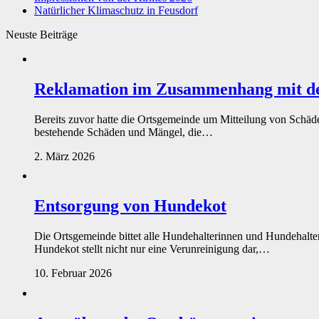
Natürlicher Klimaschutz in Feusdorf
Neuste Beiträge
Reklamation im Zusammenhang mit de
Bereits zuvor hatte die Ortsgemeinde um Mitteilung von Schä
bestehende Schäden und Mängel, die…
2. März 2026
Entsorgung von Hundekot
Die Ortsgemeinde bittet alle Hundehalterinnen und Hundehalt
Hundekot stellt nicht nur eine Verunreinigung dar,…
10. Februar 2026