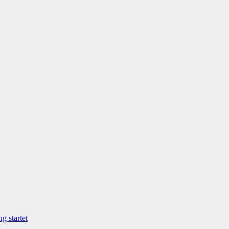
g startet