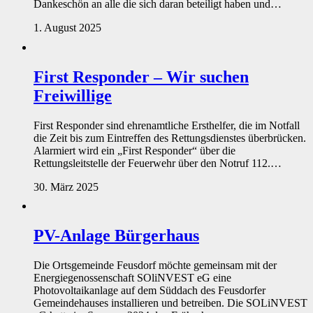
Dankeschön an alle die sich daran beteiligt haben und…
1. August 2025
First Responder – Wir suchen
Freiwillige
First Responder sind ehrenamtliche Ersthelfer, die im Notfall
die Zeit bis zum Eintreffen des Rettungsdienstes überbrücken.
Alarmiert wird ein „First Responder“ über die
Rettungsleitstelle der Feuerwehr über den Notruf 112.…
30. März 2025
PV-Anlage Bürgerhaus
Die Ortsgemeinde Feusdorf möchte gemeinsam mit der
Energiegenossenschaft SOliNVEST eG eine
Photovoltaikanlage auf dem Süddach des Feusdorfer
Gemeindehauses installieren und betreiben. Die SOLiNVEST