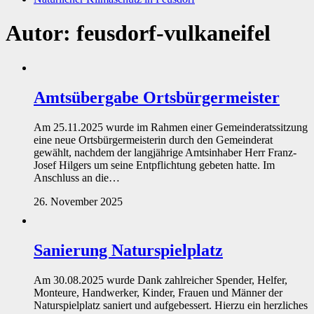
Autor:
feusdorf-vulkaneifel
Amtsübergabe Ortsbürgermeister
Am 25.11.2025 wurde im Rahmen einer Gemeinderatssitzung
eine neue Ortsbürgermeisterin durch den Gemeinderat
gewählt, nachdem der langjährige Amtsinhaber Herr Franz-
Josef Hilgers um seine Entpflichtung gebeten hatte. Im
Anschluss an die…
26. November 2025
Sanierung Naturspielplatz
Am 30.08.2025 wurde Dank zahlreicher Spender, Helfer,
Monteure, Handwerker, Kinder, Frauen und Männer der
Naturspielplatz saniert und aufgebessert. Hierzu ein herzliches