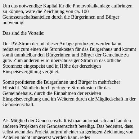
Um das notwendige Kapital für die Photovoltaikanlage aufbringen
zu können, wäre die Zeichnung von ca. 100
Genossenschaftsanteilen durch die Bürgerinnen und Bürger
notwendig.
Das sind die Vorteile:
Der PV-Strom der mit dieser Anlage produziert werden kann,
reduziert zum einen die Stromkosten für das Bürgerhaus und kommt
somit unmittelbar den Bürgerinnen und Bürger der Gemeinde zu
gute. Zum anderen wird überschüssiger Strom in das örtliche
Stromnetz eingespeist und in Höhe der derzeitigen
Einspeisevergütung vergütet.
Somit profitieren die Bürgerinnen und Bürger in mehrfacher
Hinsicht. Nämlich durch geringere Stromkosten für das
Gemeindehaus, durch die Einnahmen der erzielten
Einspeisevergütung und im Weiteren durch die Mitgliedschaft in der
Genossenschaft.
Als Mitglied der Genossenschaft ist man automatisch auch an den
anderen Projekten der Genossenschaft beteiligt. Das bedeutet, dass
selbst wenn das Projekt aufgrund einer zu geringen Zeichnung von
Anteilen nicht umgesetzt werden kann, jedes